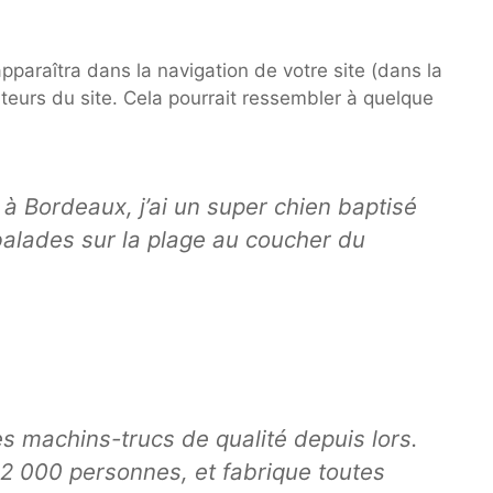
pparaîtra dans la navigation de votre site (dans la
eurs du site. Cela pourrait ressembler à quelque
e à Bordeaux, j’ai un super chien baptisé
s balades sur la plage au coucher du
s machins-trucs de qualité depuis lors.
2 000 personnes, et fabrique toutes