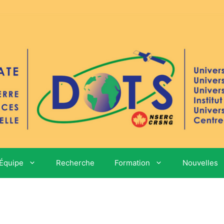
Équipe
Recherche
Formation
Nouvelles