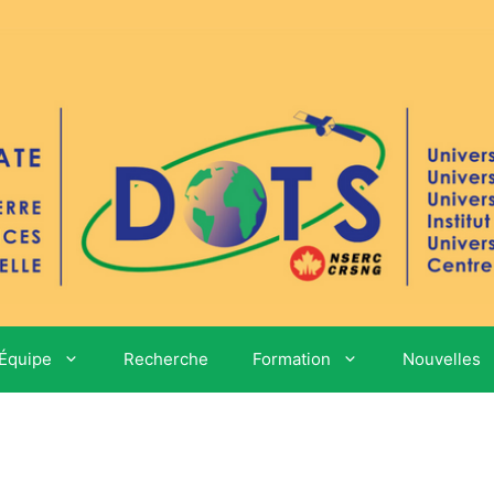
Équipe
Recherche
Formation
Nouvelles