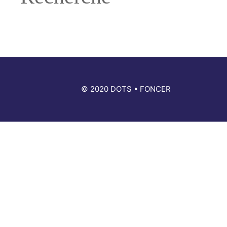
© 2020 DOTS • FONCER