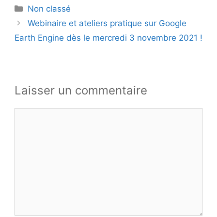
Catégories
Non classé
Webinaire et ateliers pratique sur Google
Earth Engine dès le mercredi 3 novembre 2021 !
Laisser un commentaire
Commentaire