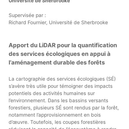
Université de Sherbrooke
Supervisée par :
Richard Fournier, Université de Sherbrooke
Apport du LiDAR pour la quantification
des services écologiques en appui à
l’aménagement durable des forêts
La cartographie des services écologiques (SÉ)
s’avère très utile pour témoigner des impacts
potentiels des activités humaines sur
l’environnement. Dans les bassins versants
forestiers, plusieurs SÉ sont rendus par la forêt,
notamment l’approvisionnement en bois
d’œuvre. Toutefois, les coupes forestières