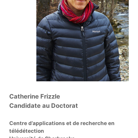
Catherine Frizzle
Candidate au Doctorat
Centre d’applications et de recherche en
télédétection