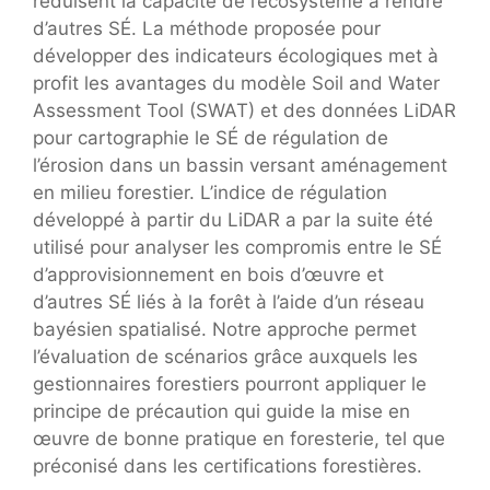
réduisent la capacité de l’écosystème à rendre
d’autres SÉ. La méthode proposée pour
développer des indicateurs écologiques met à
profit les avantages du modèle Soil and Water
Assessment Tool (SWAT) et des données LiDAR
pour cartographie le SÉ de régulation de
l’érosion dans un bassin versant aménagement
en milieu forestier. L’indice de régulation
développé à partir du LiDAR a par la suite été
utilisé pour analyser les compromis entre le SÉ
d’approvisionnement en bois d’œuvre et
d’autres SÉ liés à la forêt à l’aide d’un réseau
bayésien spatialisé. Notre approche permet
l’évaluation de scénarios grâce auxquels les
gestionnaires forestiers pourront appliquer le
principe de précaution qui guide la mise en
œuvre de bonne pratique en foresterie, tel que
préconisé dans les certifications forestières.