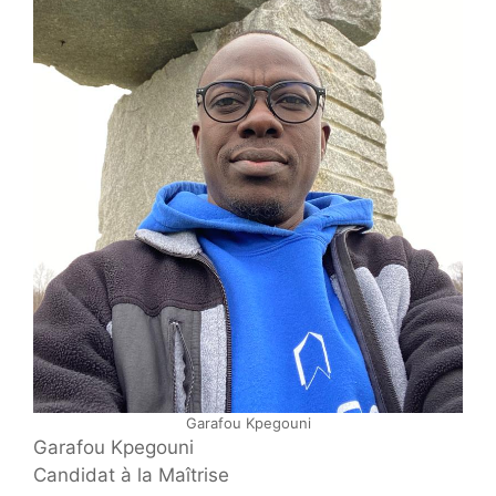
Garafou Kpegouni
Garafou Kpegouni
Candidat à la Maîtrise