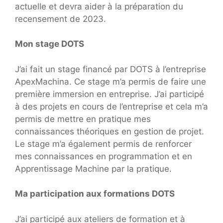
actuelle et devra aider à la préparation du
recensement de 2023.
Mon stage DOTS
J’ai fait un stage financé par DOTS à l’entreprise
ApexMachina. Ce stage m’a permis de faire une
première immersion en entreprise. J’ai participé
à des projets en cours de l’entreprise et cela m’a
permis de mettre en pratique mes
connaissances théoriques en gestion de projet.
Le stage m’a également permis de renforcer
mes connaissances en programmation et en
Apprentissage Machine par la pratique.
Ma participation aux formations DOTS
J’ai participé aux ateliers de formation et à