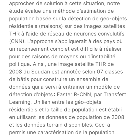
approches de solution à cette situation, notre
étude évalue une méthode d’estimation de
population basée sur la détection de géo-objets
résidentiels (maisons) sur des images satellites
THR à l’aide de réseau de neurones convolutifs
(CNN). L’approche s’appliquerait à des pays où
un recensement complet est difficile à réaliser
pour des raisons de moyens ou d’instabilité
politique. Ainsi, une image satellite THR de
2008 du Soudan est annotée selon 07 classes
de bâtis pour construire un ensemble de
données qui a servi à entrainer un modèle de
détection d’objets : Faster R-CNN, par Transfert
Learning. Un lien entre les géo-objets
résidentiels et la taille de population est établi
en utilisant les données de population de 2008
et les données terrain disponibles. Ceci a
permis une caractérisation de la population