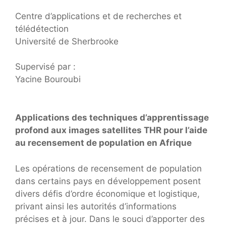
Centre d’applications et de recherches et
télédétection
Université de Sherbrooke
Supervisé par :
Yacine Bouroubi
Applications des techniques d’apprentissage
profond aux images satellites THR pour l’aide
au recensement de population en Afrique
Les opérations de recensement de population
dans certains pays en développement posent
divers défis d’ordre économique et logistique,
privant ainsi les autorités d’informations
précises et à jour. Dans le souci d’apporter des