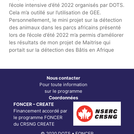
l’école intensive d’été 2022 organisés par DOTS.
Cela m’a outillé sur l’utilisation de GEE.
Personnellement, le mini projet sur la détection
des animaux dans les parcs africains présenté
lors de l’école d’été 2022 m’a permis d’améliorer
les résultats de mon projet de Maitrise qui
portait sur la détection des Bâtis en Afrique
Nous contacter
Pour toute information
sur le programme
Coordonnées
FONCER – CREATE
Financement accordé par
le programme FONCER
du CRSNG CREATE
© 2020 DOTS • FONCER